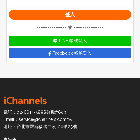
登入
---------------- 或 ----------------
LINE 帳號登入
Facebook 帳號登入
電話：02-6613-5888分機#609
Email：
service@ichannels.com.tw
地址：台北市羅斯福路二段100號25樓
廣告主