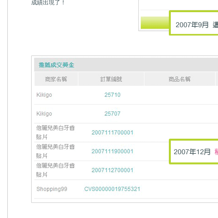
成績出現了！