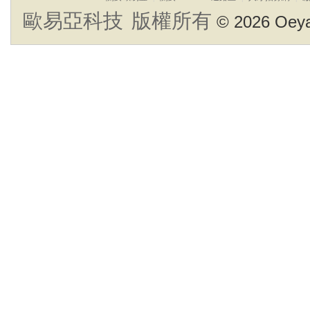
版權所有
歐易亞科技
© 2026 Oeya 